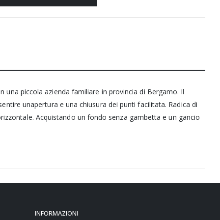
in una piccola azienda familiare in provincia di Bergamo. Il
sentire unapertura e una chiusura dei punti facilitata. Radica di
 orizzontale. Acquistando un fondo senza gambetta e un gancio
INFORMAZIONI