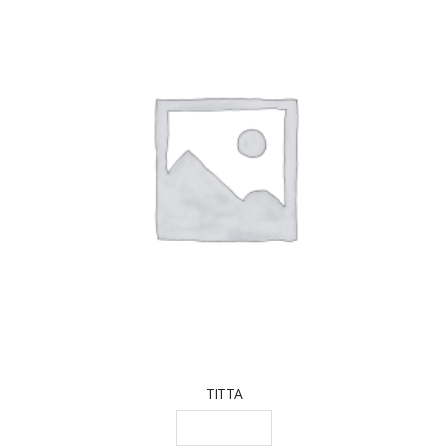
TITTA
LEGGI TUTTO