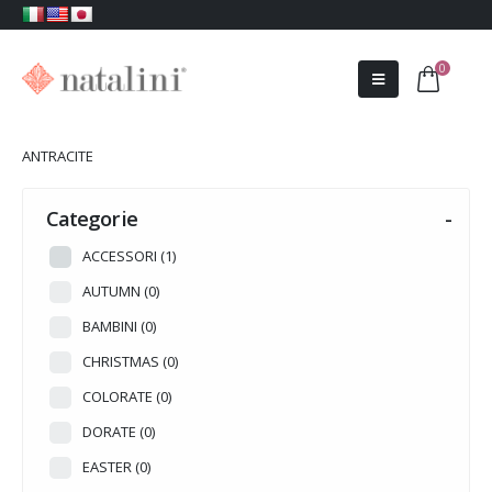
0
ANTRACITE
Categorie
-
ACCESSORI
(1)
AUTUMN
(0)
BAMBINI
(0)
CHRISTMAS
(0)
COLORATE
(0)
DORATE
(0)
EASTER
(0)