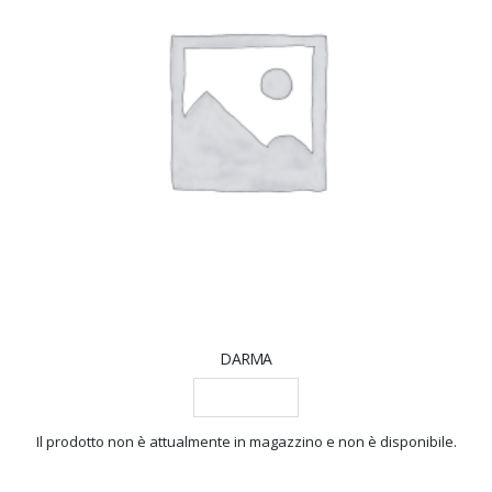
DARMA
LEGGI TUTTO
Il prodotto non è attualmente in magazzino e non è disponibile.