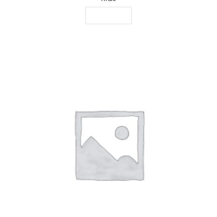
LEGGI TUTTO