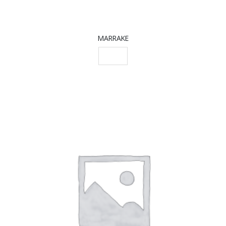
MARRAKE
SCEGLI