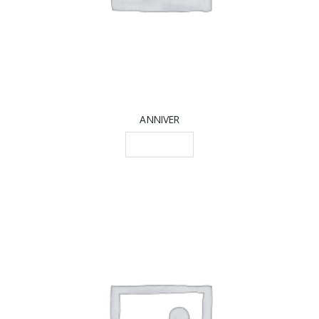
ANNIVER
LEGGI TUTTO