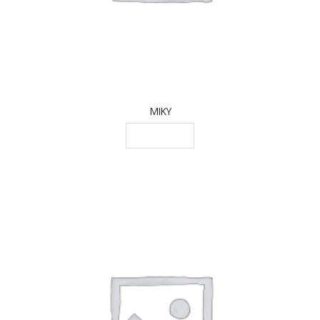
MIKY
LEGGI TUTTO