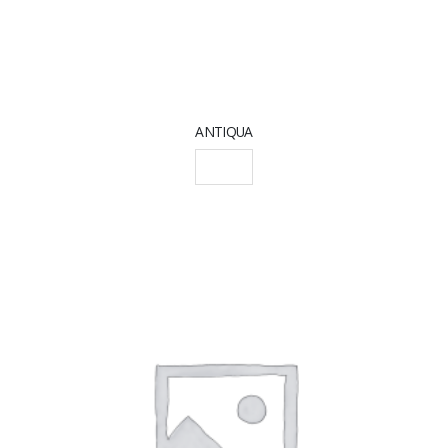
ANTIQUA
SCEGLI