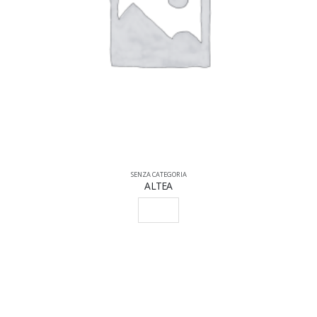
SENZA CATEGORIA
ALTEA
SCEGLI