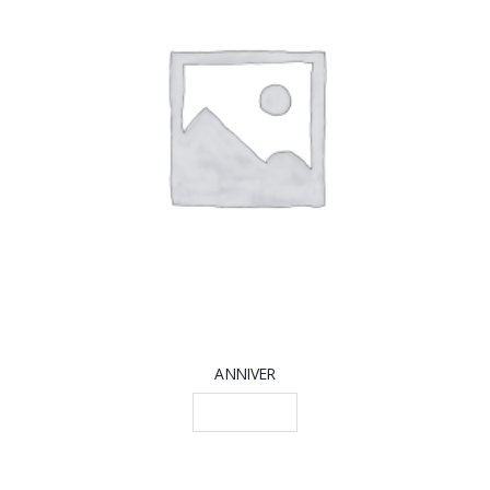
ANNIVER
LEGGI TUTTO