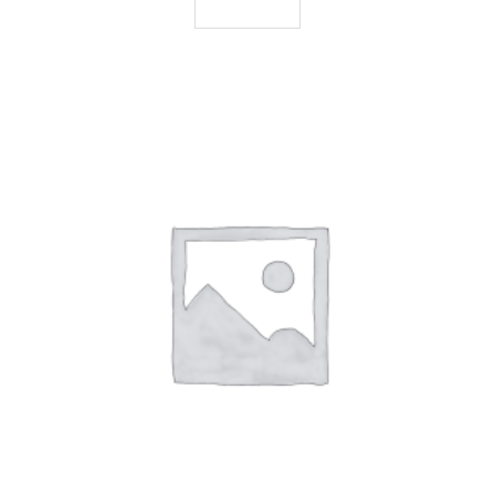
LEGGI TUTTO