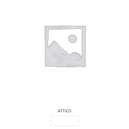
ATTICO
LEGGI TUTTO