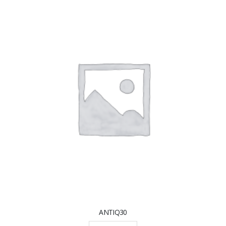
ANTIQ30