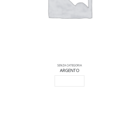
SENZA CATEGORIA
ARGENTO
LEGGI TUTTO