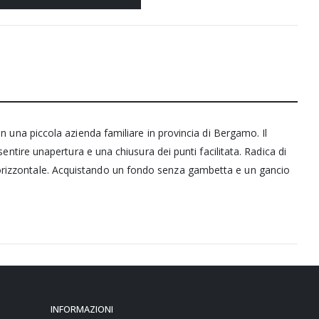
in una piccola azienda familiare in provincia di Bergamo. Il
sentire unapertura e una chiusura dei punti facilitata. Radica di
 orizzontale. Acquistando un fondo senza gambetta e un gancio
INFORMAZIONI