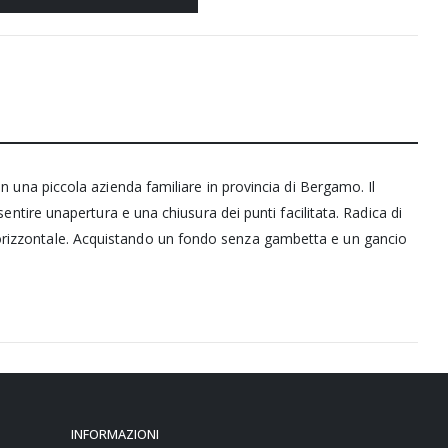
in una piccola azienda familiare in provincia di Bergamo. Il
sentire unapertura e una chiusura dei punti facilitata. Radica di
 orizzontale. Acquistando un fondo senza gambetta e un gancio
INFORMAZIONI