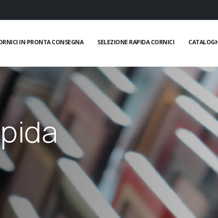
ORNICI IN PRONTA CONSEGNA
SELEZIONE RAPIDA CORNICI
CATALOGH
apida