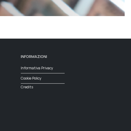
INFORMAZIONI
Informativa Privacy
Cookie Policy
Credits