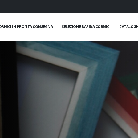
ORNICI IN PRONTA CONSEGNA
SELEZIONE RAPIDA CORNICI
CATALOGH