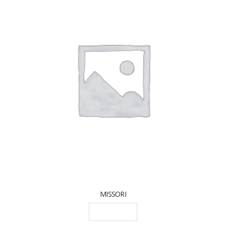
MISSORI
LEGGI TUTTO