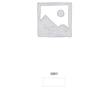
MIKY
LEGGI TUTTO