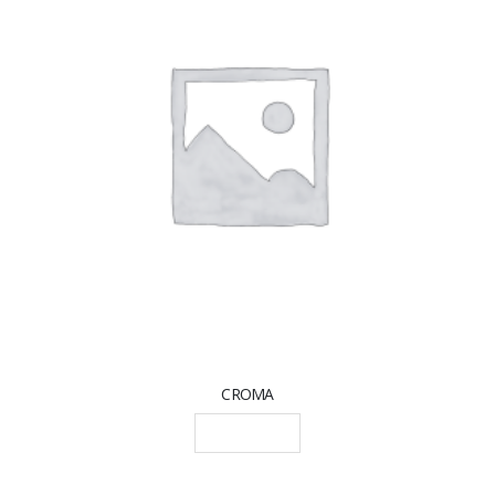
CROMA
LEGGI TUTTO