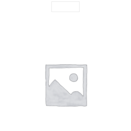
LEGGI TUTTO