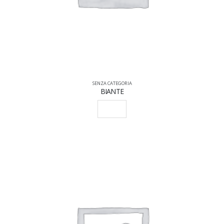
SENZA CATEGORIA
BIANTE
SCEGLI