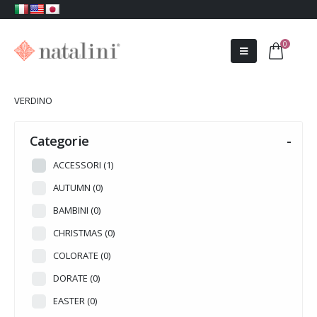
0
VERDINO
Categorie
-
ACCESSORI
(1)
AUTUMN
(0)
BAMBINI
(0)
CHRISTMAS
(0)
COLORATE
(0)
DORATE
(0)
EASTER
(0)