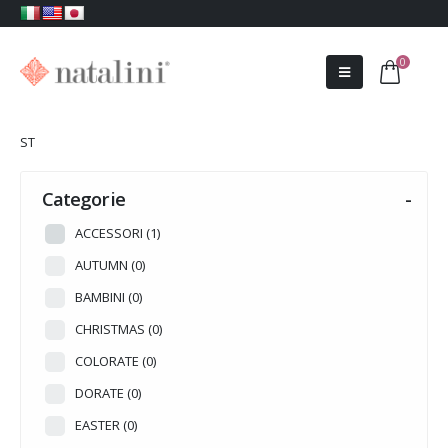
0
ST
Categorie
-
ACCESSORI
(1)
AUTUMN
(0)
BAMBINI
(0)
CHRISTMAS
(0)
COLORATE
(0)
DORATE
(0)
EASTER
(0)