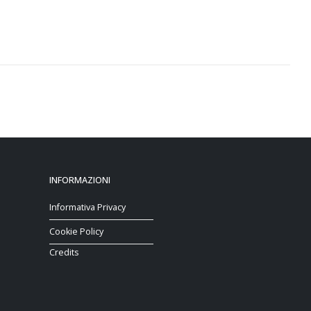
INFORMAZIONI
Informativa Privacy
Cookie Policy
Credits