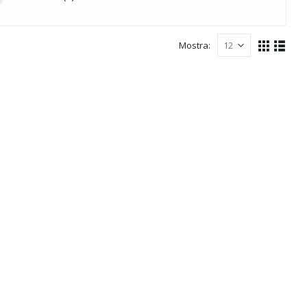
Mostra: