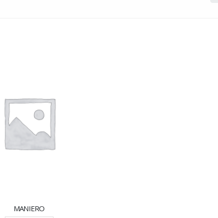
MANIERO