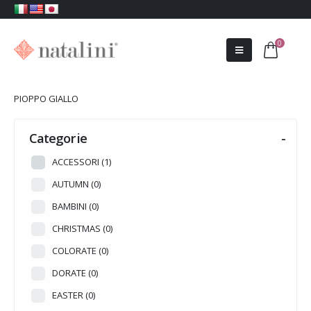
0
PIOPPO GIALLO
Categorie
-
ACCESSORI
(1)
AUTUMN
(0)
BAMBINI
(0)
CHRISTMAS
(0)
COLORATE
(0)
DORATE
(0)
EASTER
(0)