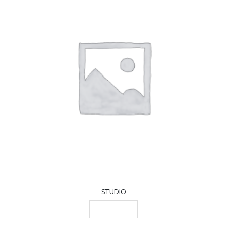
STUDIO
LEGGI TUTTO