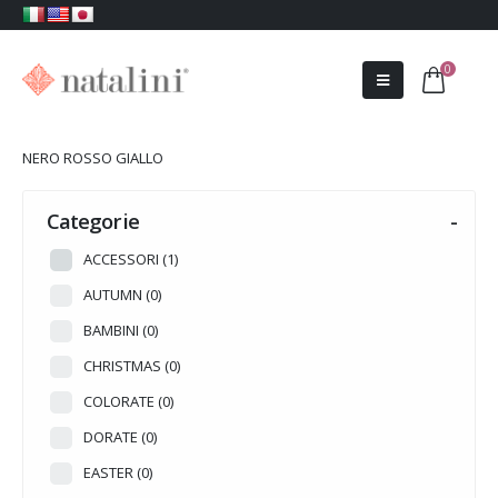
0
NERO ROSSO GIALLO
Categorie
-
ACCESSORI
(1)
AUTUMN
(0)
BAMBINI
(0)
CHRISTMAS
(0)
COLORATE
(0)
DORATE
(0)
EASTER
(0)