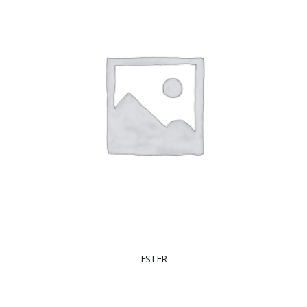
ESTER
LEGGI TUTTO