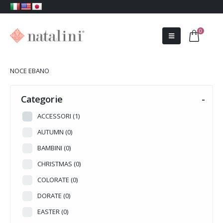
0
NOCE EBANO
Categorie
-
ACCESSORI
(1)
AUTUMN
(0)
BAMBINI
(0)
CHRISTMAS
(0)
COLORATE
(0)
DORATE
(0)
EASTER
(0)