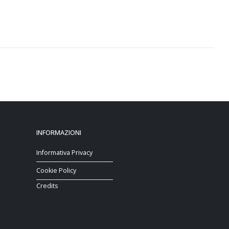
INFORMAZIONI
Informativa Privacy
Cookie Policy
Credits