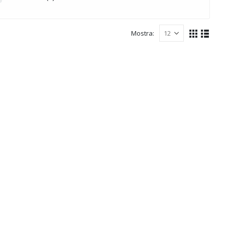
Mostra: