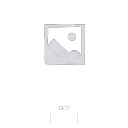
ESTER
LEGGI TUTTO