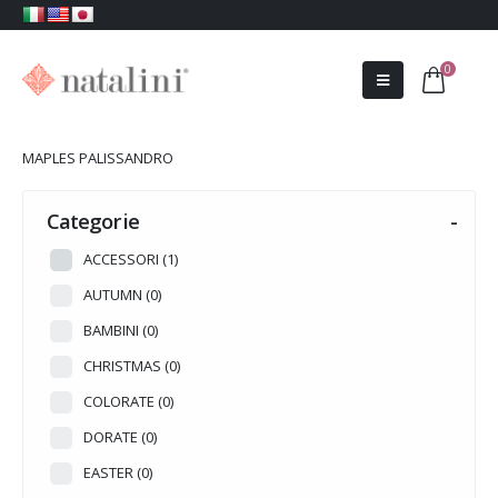
0
MAPLES PALISSANDRO
Categorie
-
ACCESSORI
(1)
AUTUMN
(0)
BAMBINI
(0)
CHRISTMAS
(0)
COLORATE
(0)
DORATE
(0)
EASTER
(0)