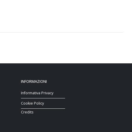
INFORMAZIONI
Informativa Privacy
Cookie Policy
Credits