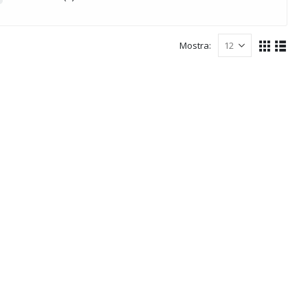
Mostra: