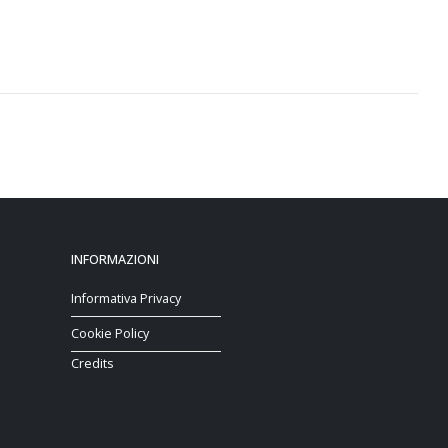
INFORMAZIONI
Informativa Privacy
Cookie Policy
Credits