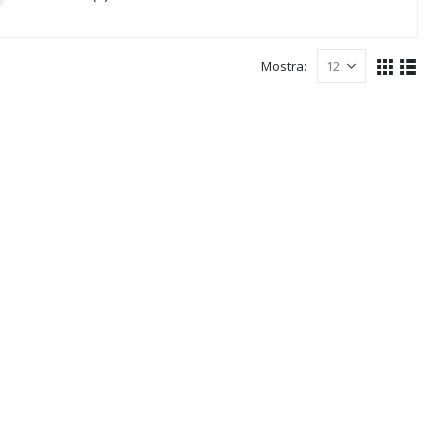
Mostra: