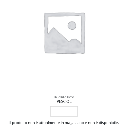
INTARSI A TEMA
PESCIOL
LEGGI TUTTO
Il prodotto non è attualmente in magazzino e non è disponibile.