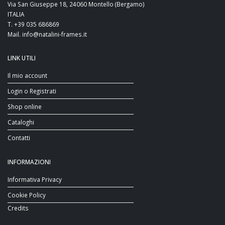
Via San Giuseppe 18, 24060 Montello (Bergamo)
ITALIA
T. +39 035 686869
Mail. info@natalini-frames.it
LINK UTILI
Il mio account
Login o Registrati
Shop online
Cataloghi
Contatti
INFORMAZIONI
Informativa Privacy
Cookie Policy
Credits